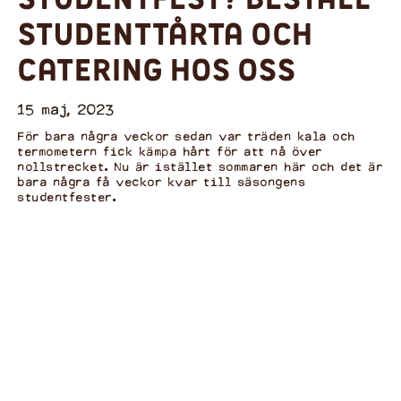
studenttårta och
catering hos oss
15 maj, 2023
För bara några veckor sedan var träden kala och
termometern fick kämpa hårt för att nå över
nollstrecket. Nu är istället sommaren här och det är
bara några få veckor kvar till säsongens
studentfester.