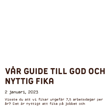
Vår guide till god och
nyttig fika
2 januari, 2023
Visste du att vi fikar ungefär 7,5 arbetsdagar per
år? Det är nyttigt att fika på jobbet och