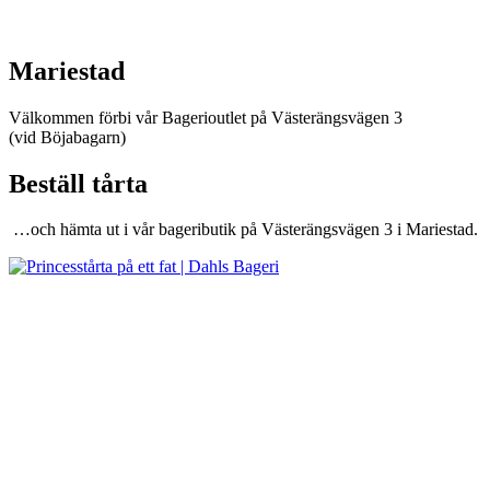
Mariestad
Välkommen förbi vår Bagerioutlet på Västerängsvägen 3
(vid Böjabagarn)
Beställ tårta
…och hämta ut i vår bageributik på Västerängsvägen 3 i Mariestad.