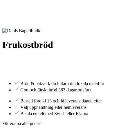
Frukostbröd
Bröd & bakverk du hittar i din lokala mataffär
Gott och färskt bröd 363 dagar om året
Beställ före kl 13 och få leverans dagen efter
Välj upphämtning eller hemleverans
Betala enkelt med Swish eller Klarna
Filtrera på allergener