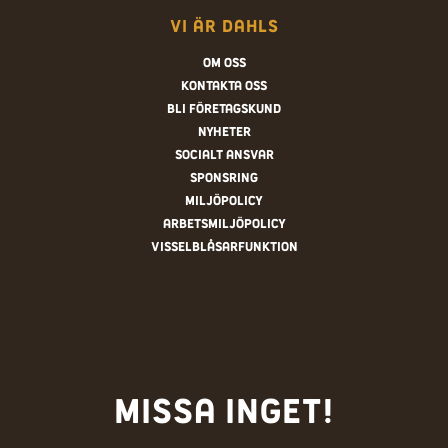
Vi är Dahls
Om oss
Kontakta oss
Bli företagskund
Nyheter
Socialt ansvar
Sponsring
Miljöpolicy
Arbetsmiljöpolicy
Visselblåsarfunktion
Missa inget!