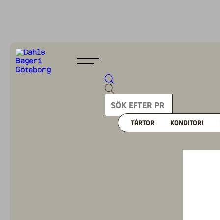
TÅRTOR
KONDITORI