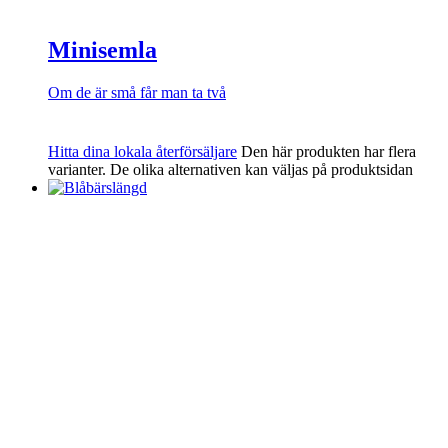
Minisemla
Om de är små får man ta två
Hitta dina lokala återförsäljare
Den här produkten har flera
varianter. De olika alternativen kan väljas på produktsidan