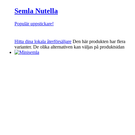
Semla Nutella
Populär uppstickare!
Hitta dina lokala återförsäljare
Den här produkten har flera
varianter. De olika alternativen kan väljas på produktsidan