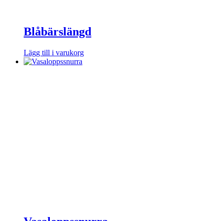
Blåbärslängd
Lägg till i varukorg