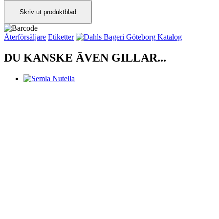
Skriv ut produktblad
Återförsäljare
Etiketter
Katalog
DU KANSKE ÄVEN GILLAR...