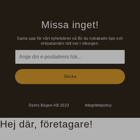
Missa inget!
Sajna upp för vårt nyhetsbrev så får du nybakade tips och
erbjudanden rätt ner i inkorgen.
Dahls Bageri AB 2023
Integritetspolicy
Hej där, företagare!