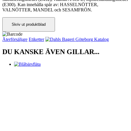
(E300). Kan innehålla spår av: HASSELNÖTTER,
VALNÖTTER, MANDEL och SESAMFRÖN.
Skriv ut produktblad
Återförsäljare
Etiketter
Katalog
DU KANSKE ÄVEN GILLAR...