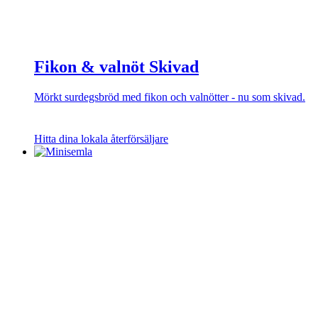
Fikon & valnöt Skivad
Mörkt surdegsbröd med fikon och valnötter - nu som skivad.
Hitta dina lokala återförsäljare