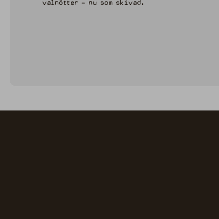
valnötter - nu som skivad.