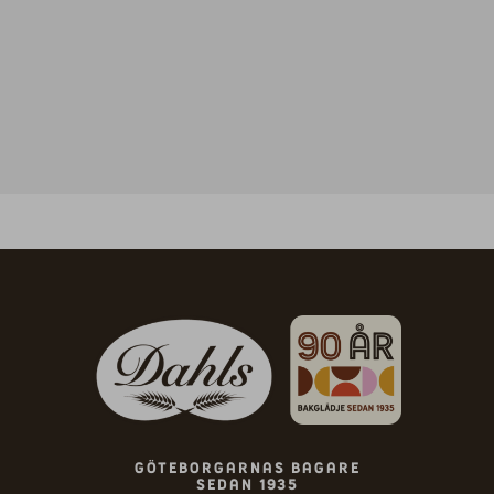
Göteborgarnas bagare
sedan 1935