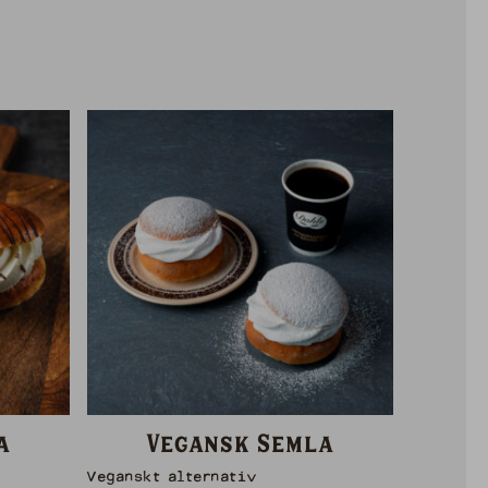
a
Vegansk Semla
Veganskt alternativ