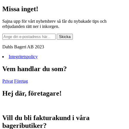
Missa inget!
Sajna upp för vårt nyhetsbrev så får du nybakade tips och
erbjudanden rätt ner i inkorgen.
Dahls Bageri AB 2023
Integritetspolicy
Vem handlar du som?
Privat
Företag
Hej där, företagare!
Vill du bli fakturakund i våra
bageributiker?