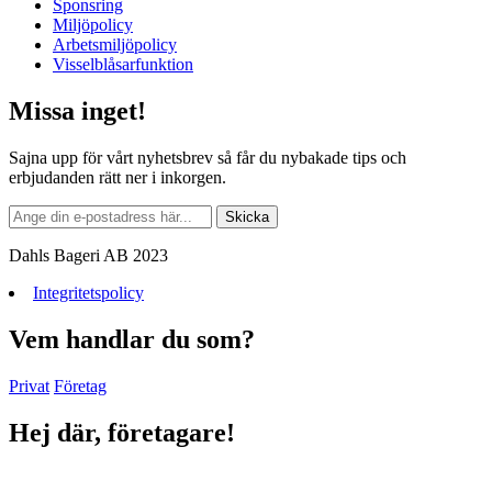
Sponsring
Miljöpolicy
Arbetsmiljöpolicy
Visselblåsarfunktion
Missa inget!
Sajna upp för vårt nyhetsbrev så får du nybakade tips och
erbjudanden rätt ner i inkorgen.
Dahls Bageri AB 2023
Integritetspolicy
Vem handlar du som?
Privat
Företag
Hej där, företagare!