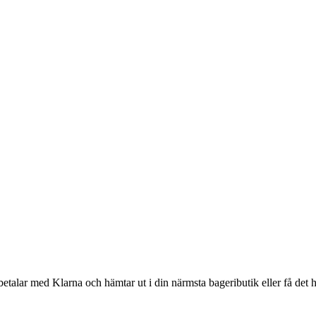
betalar med Klarna och hämtar ut i din närmsta bageributik eller få det 