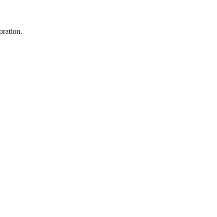
ration.