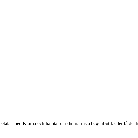
betalar med Klarna och hämtar ut i din närmsta bageributik eller få det 