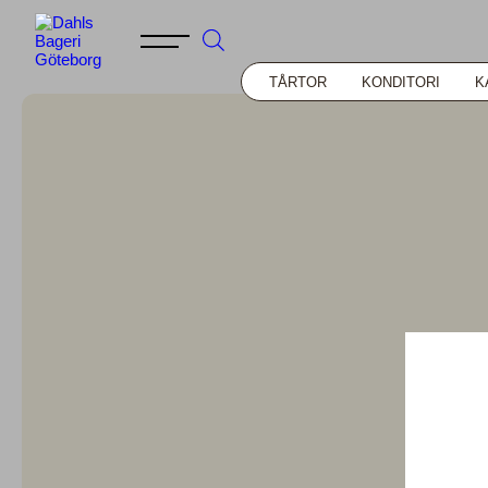
TÅRTOR
KONDITORI
K