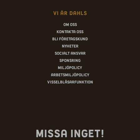
Vi är Dahls
Om oss
Kontakta oss
Bli företagskund
Nyheter
Socialt ansvar
Sponsring
Miljöpolicy
Arbetsmiljöpolicy
Visselblåsarfunktion
Missa inget!