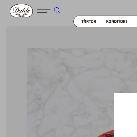
TÅRTOR
KONDITORI