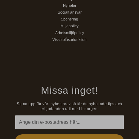
Nyheter
Socialt ansvar
Sponsring
Miljöpolicy
Arbetsmiljöpolicy
Visselblåsarfunktion
Missa inget!
Sajna upp för vårt nyhetsbrev så får du nybakade tips och
erbjudanden rätt ner i inkorgen.