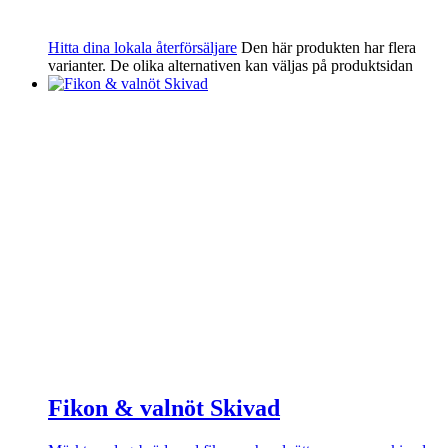
Hitta dina lokala återförsäljare
Den här produkten har flera
varianter. De olika alternativen kan väljas på produktsidan
Fikon & valnöt Skivad