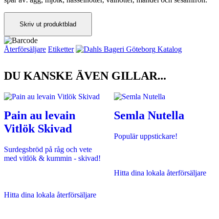
Skriv ut produktblad
Återförsäljare
Etiketter
Katalog
DU KANSKE ÄVEN GILLAR...
Pain au levain
Semla Nutella
Vitlök Skivad
Populär uppstickare!
Surdegsbröd på råg och vete
med vitlök & kummin - skivad!
Hitta dina lokala återförsäljare
Hitta dina lokala återförsäljare