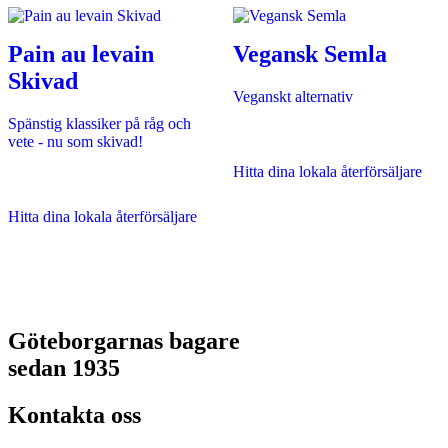
Pain au levain
Vegansk Semla
Skivad
Veganskt alternativ
Spänstig klassiker på råg och
vete - nu som skivad!
Hitta dina lokala återförsäljare
Hitta dina lokala återförsäljare
Göteborgarnas bagare
sedan 1935
Kontakta oss