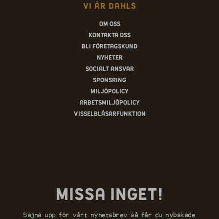
Vi är Dahls
Om oss
Kontakta oss
Bli företagskund
Nyheter
Socialt ansvar
Sponsring
Miljöpolicy
Arbetsmiljöpolicy
Visselblåsarfunktion
Missa inget!
Sajna upp för vårt nyhetsbrev så får du nybakade