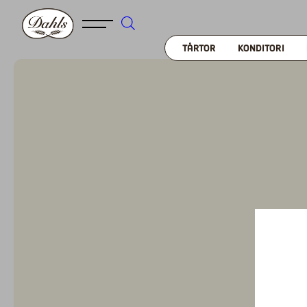
TÅRTOR
KONDITORI