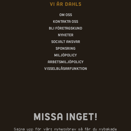
Vi är Dahls
Om oss
Kontakta oss
Bli företagskund
Nyheter
Socialt ansvar
Sponsring
Miljöpolicy
Arbetsmiljöpolicy
Visselblåsarfunktion
Missa inget!
Sajna upp för vårt nyhetsbrev så får du nybakade