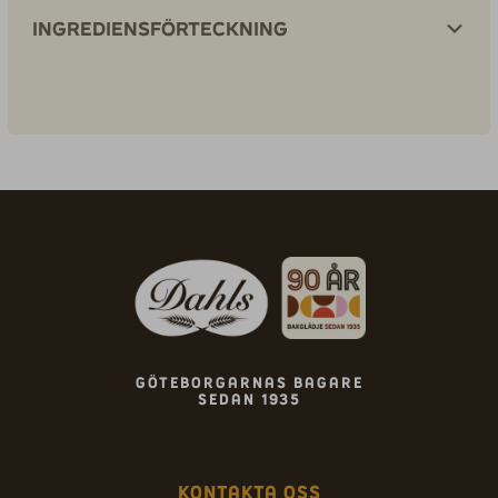
Ingrediensförteckning
Göteborgarnas bagare
sedan 1935
Kontakta oss