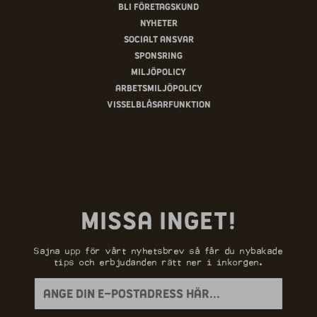
Bli företagskund
Nyheter
Socialt ansvar
Sponsring
Miljöpolicy
Arbetsmiljöpolicy
Visselblåsarfunktion
Missa inget!
Sajna upp för vårt nyhetsbrev så får du nybakade
tips och erbjudanden rätt ner i inkorgen.