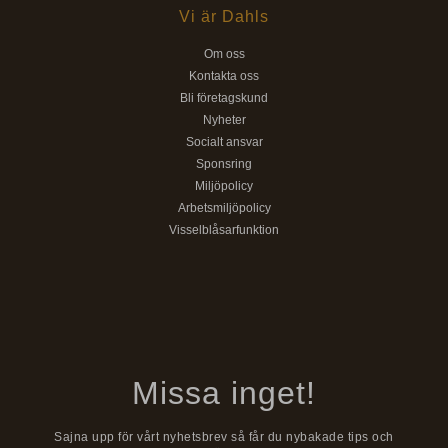
Vi är Dahls
Om oss
Kontakta oss
Bli företagskund
Nyheter
Socialt ansvar
Sponsring
Miljöpolicy
Arbetsmiljöpolicy
Visselblåsarfunktion
Missa inget!
Sajna upp för vårt nyhetsbrev så får du nybakade tips och