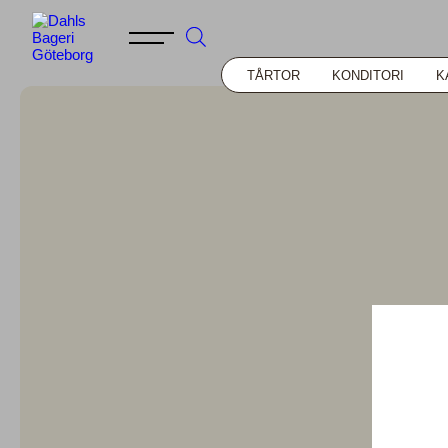
TÅRTOR
KONDITORI
K