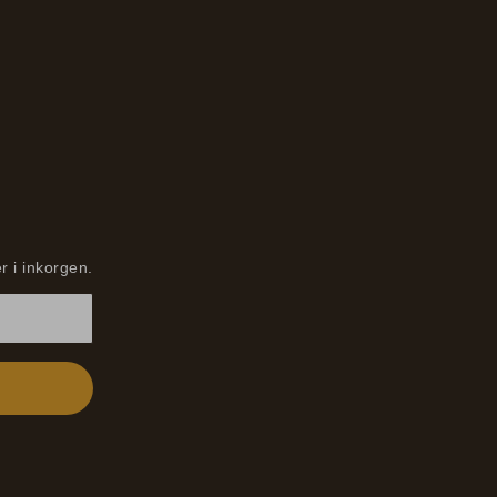
r i inkorgen.