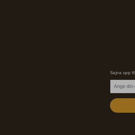
Sajna upp fö